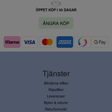
ÖPPET KÖP I 30 DAGAR
ÅNGRA KÖP
Tjänster
Allmänna villkor
Köpvillkor
Leveranser
Byten & returer
Returformulär