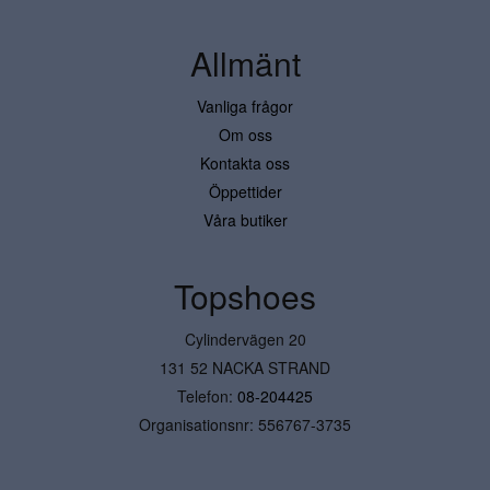
Allmänt
Vanliga frågor
Om oss
Kontakta oss
Öppettider
Våra butiker
Topshoes
Cylindervägen 20
131 52 NACKA STRAND
Telefon:
08-204425
Organisationsnr: 556767-3735