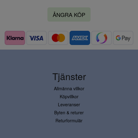
ÅNGRA KÖP
Tjänster
Allmänna villkor
Köpvillkor
Leveranser
Byten & returer
Returformulär