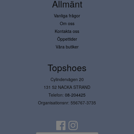
Allmänt
Vanliga frågor
Om oss
Kontakta oss
Öppettider
Våra butiker
Topshoes
Cylindervägen 20
131 52 NACKA STRAND
Telefon:
08-204425
Organisationsnr: 556767-3735